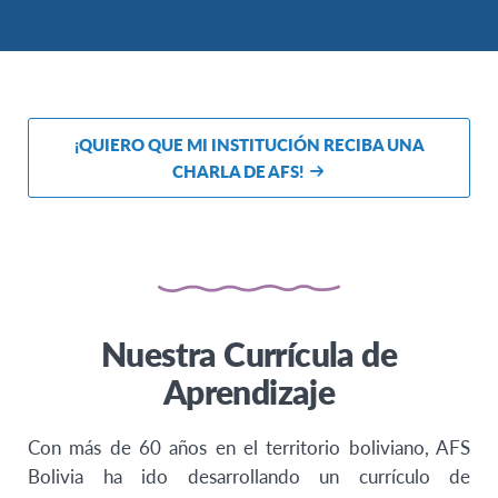
¡QUIERO QUE MI INSTITUCIÓN RECIBA UNA
CHARLA DE AFS!
Nuestra Currícula de
Aprendizaje
Con más de 60 años en el territorio boliviano, AFS
Bolivia ha ido desarrollando un currículo de