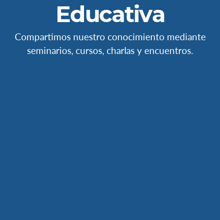
Educativa
Compartimos nuestro conocimiento mediante
seminarios, cursos, charlas y encuentros.