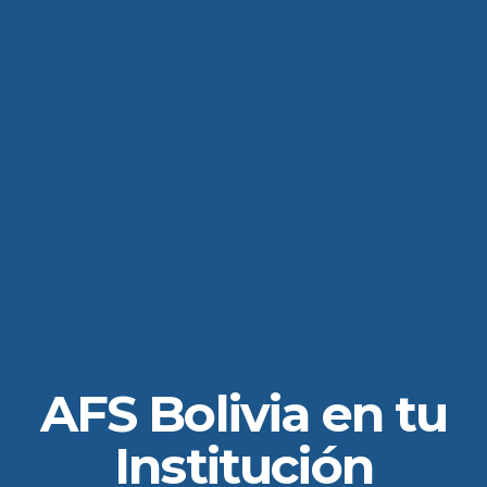
AFS Bolivia en tu
Institución