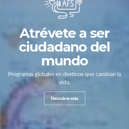
Atrévete a ser
ciudadano del
mundo
Programas globales en destinos que cambian la
vida.
Descubre más