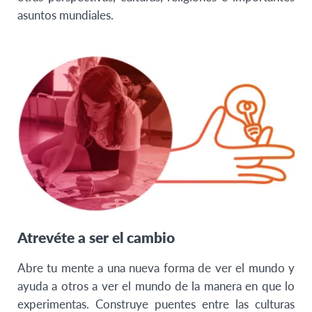
Turquía
asuntos mundiales.
Atrevéte a ser el cambio
Abre tu mente a una nueva forma de ver el mundo y
ayuda a otros a ver el mundo de la manera en que lo
experimentas. Construye puentes entre las culturas