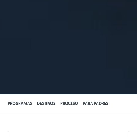
PROGRAMAS
DESTINOS
PROCESO
PARA PADRES