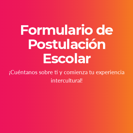
Formulario de
Postulación
Escolar
¡Cuéntanos sobre ti y comienza tu experiencia
intercultural!