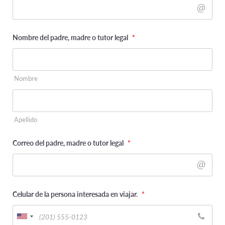
Nombre del padre, madre o tutor legal
*
Nombre
Apellido
Correo del padre, madre o tutor legal
*
Celular de la persona interesada en viajar.
*