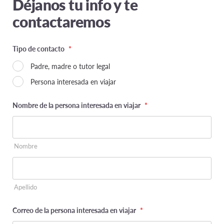
Déjanos tu info y te
contactaremos
Tipo de contacto
*
Padre, madre o tutor legal
Persona interesada en viajar
Nombre de la persona interesada en viajar
*
Nombre
Apellido
Correo de la persona interesada en viajar
*