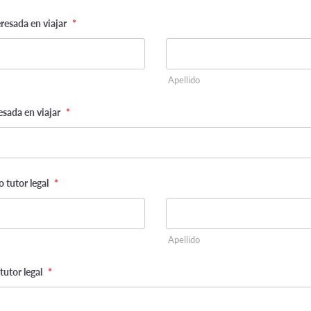
resada en viajar
*
Apellido
esada en viajar
*
 tutor legal
*
Apellido
tutor legal
*