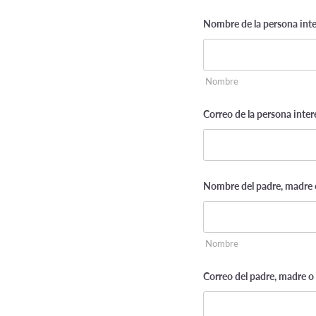
Nombre de la persona inte
Nombre
Correo de la persona inter
Nombre del padre, madre o
Nombre
Correo del padre, madre o 