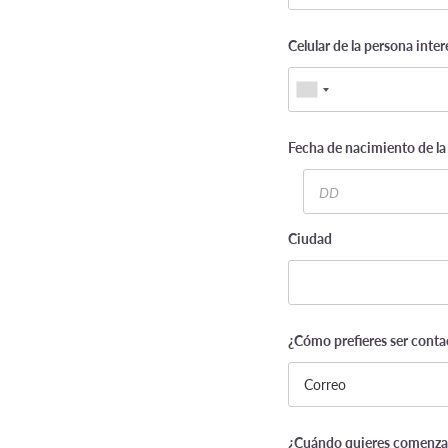
Celular de la persona inter
Fecha de nacimiento de la 
Day
Ciudad
¿Cómo prefieres ser conta
¿Cuándo quieres comenzar