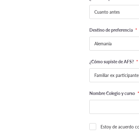
Destino de preferencia
*
¿Cómo supiste de AFS?
*
Nombre Colegio y curso
Estoy de acuerdo co