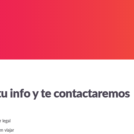
u info y te contactaremos
 legal
n viajar