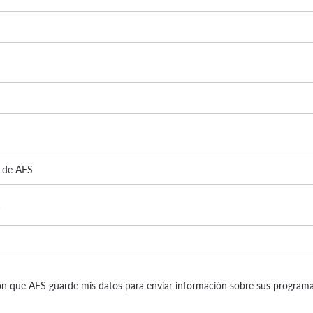
*
n que AFS guarde mis datos para enviar información sobre sus programa