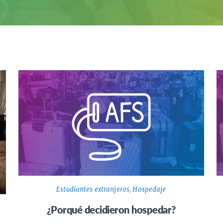
Estudiantes extranjeros
,
Hospedaje
¿Porqué decidieron hospedar?