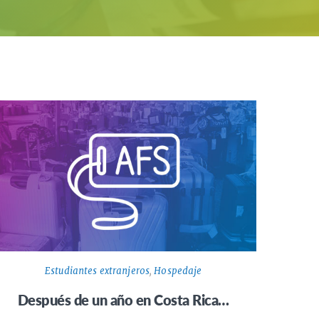
Estudiantes extranjeros
,
Hospedaje
Después de un año en Costa Rica…