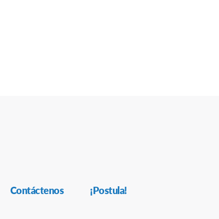
Contáctenos
¡Postula!