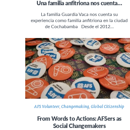
Una familia anfitriona nos cuenta…
La familia Guardia Vaca nos cuenta su
experiencia como familia anfitriona en la ciudad
de Cochabamba Desde el 2012…
AFS Volunteer
,
Changemaking
,
Global Citizenship
From Words to Actions: AFSers as
Social Changemakers