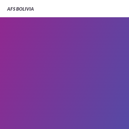
AFS
BOLIVIA