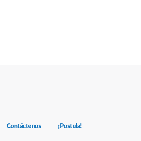
Contáctenos
¡Postula!