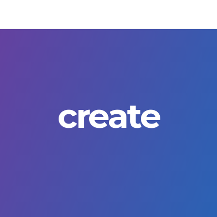
create